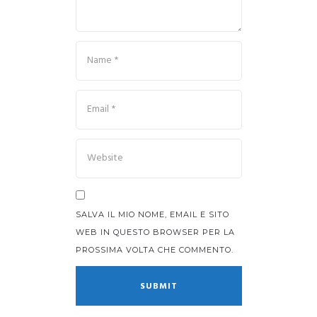
SALVA IL MIO NOME, EMAIL E SITO
WEB IN QUESTO BROWSER PER LA
PROSSIMA VOLTA CHE COMMENTO.