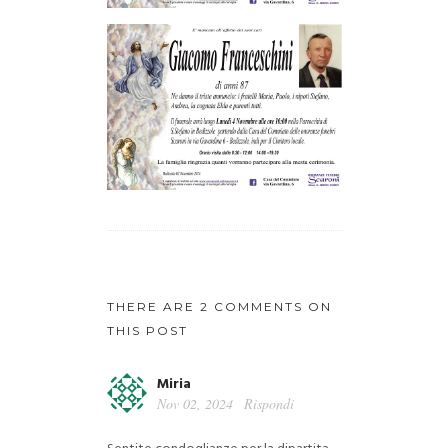
THERE ARE 2 COMMENTS ON
THIS POST
Miria
Nov 02, 2024
Rispondi