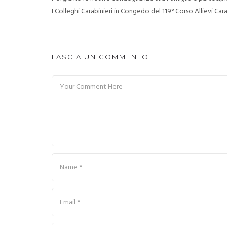
I Colleghi Carabinieri in Congedo del 119° Corso Allievi Cara
LASCIA UN COMMENTO