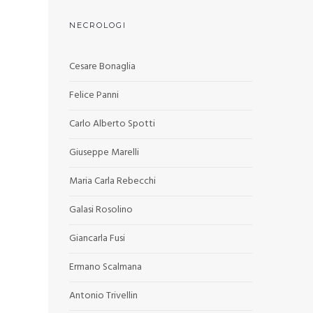
NECROLOGI
Cesare Bonaglia
Felice Panni
Carlo Alberto Spotti
Giuseppe Marelli
Maria Carla Rebecchi
Galasi Rosolino
Giancarla Fusi
Ermano Scalmana
Antonio Trivellin