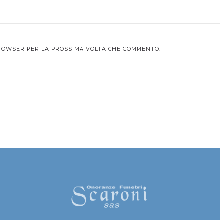
 BROWSER PER LA PROSSIMA VOLTA CHE COMMENTO.