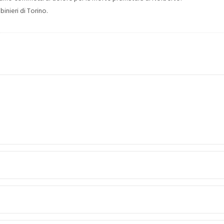
binieri di Torino.