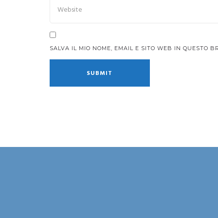
SALVA IL MIO NOME, EMAIL E SITO WEB IN QUESTO