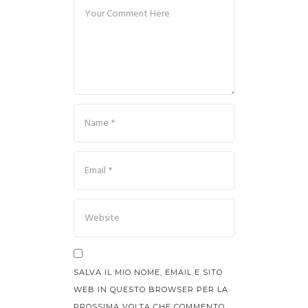
SALVA IL MIO NOME, EMAIL E SITO
WEB IN QUESTO BROWSER PER LA
PROSSIMA VOLTA CHE COMMENTO.