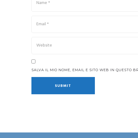
SALVA IL MIO NOME, EMAIL E SITO WEB IN QUESTO