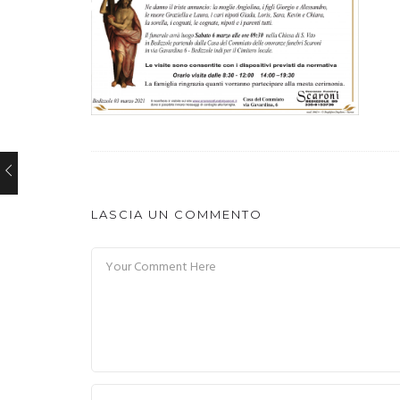
LASCIA UN COMMENTO