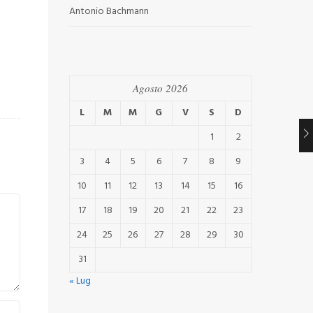
Antonio Bachmann
Agosto 2026
L
M
M
G
V
S
D
1
2
3
4
5
6
7
8
9
10
11
12
13
14
15
16
17
18
19
20
21
22
23
24
25
26
27
28
29
30
31
« Lug