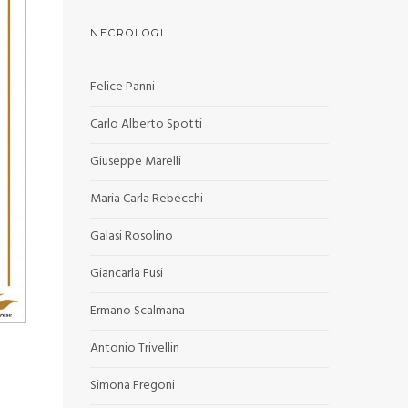
NECROLOGI
Felice Panni
Carlo Alberto Spotti
Giuseppe Marelli
Maria Carla Rebecchi
Galasi Rosolino
Giancarla Fusi
Ermano Scalmana
Antonio Trivellin
Simona Fregoni