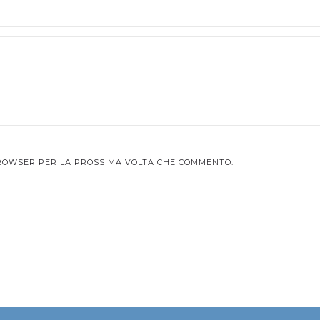
 BROWSER PER LA PROSSIMA VOLTA CHE COMMENTO.